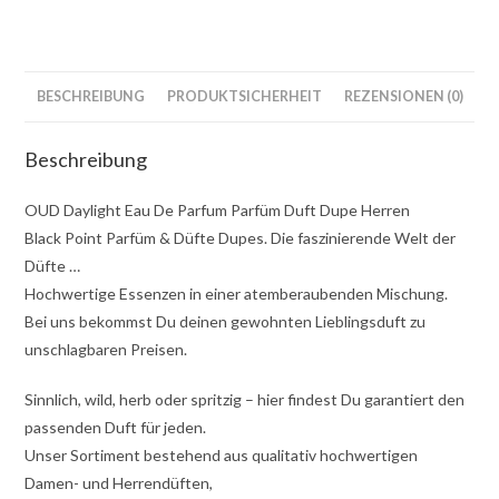
BESCHREIBUNG
PRODUKTSICHERHEIT
REZENSIONEN (0)
Beschreibung
OUD Daylight Eau De Parfum Parfüm Duft Dupe Herren
Black Point Parfüm & Düfte Dupes. Die faszinierende Welt der
Düfte …
Hochwertige Essenzen in einer atemberaubenden Mischung.
Bei uns bekommst Du deinen gewohnten Lieblingsduft zu
unschlagbaren Preisen.
Sinnlich, wild, herb oder spritzig – hier findest Du garantiert den
passenden Duft für jeden.
Unser Sortiment bestehend aus qualitativ hochwertigen
Damen- und Herrendüften,