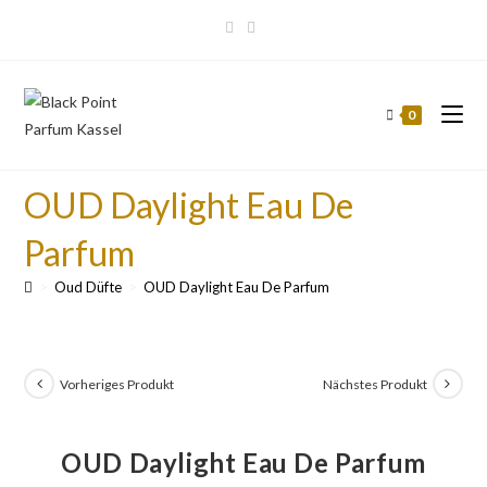
0
OUD Daylight Eau De
Parfum
>
Oud Düfte
>
OUD Daylight Eau De Parfum
Vorheriges Produkt
Nächstes Produkt
OUD Daylight Eau De Parfum