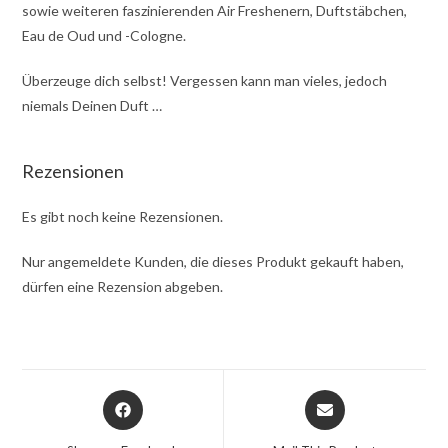
sowie weiteren faszinierenden Air Freshenern, Duftstäbchen,
Eau de Oud und -Cologne.
Überzeuge dich selbst! Vergessen kann man vieles, jedoch
niemals Deinen Duft …
Rezensionen
Es gibt noch keine Rezensionen.
Nur angemeldete Kunden, die dieses Produkt gekauft haben,
dürfen eine Rezension abgeben.