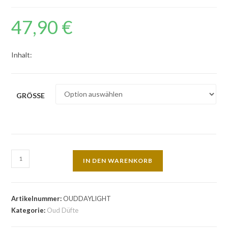
47,90
€
Inhalt:
GRÖSSE
IN DEN WARENKORB
Artikelnummer:
OUDDAYLIGHT
Kategorie:
Oud Düfte