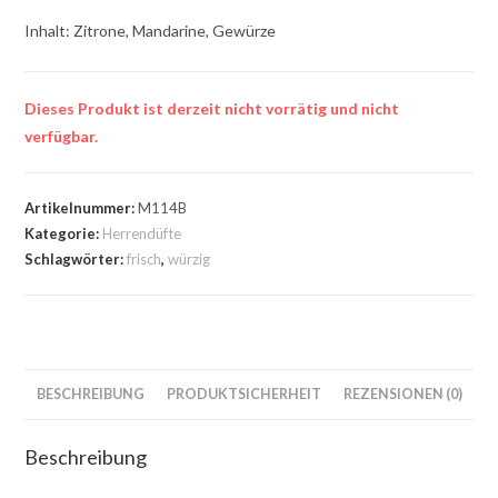
Inhalt: Zitrone, Mandarine, Gewürze
Dieses Produkt ist derzeit nicht vorrätig und nicht
verfügbar.
Artikelnummer:
M114B
Kategorie:
Herrendüfte
Schlagwörter:
frisch
,
würzig
BESCHREIBUNG
PRODUKTSICHERHEIT
REZENSIONEN (0)
Beschreibung