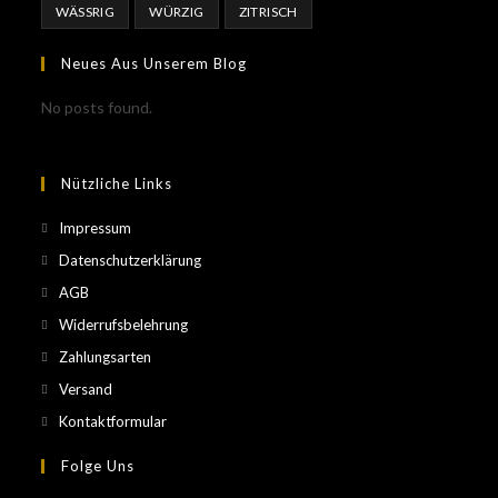
WÄSSRIG
WÜRZIG
ZITRISCH
Neues Aus Unserem Blog
No posts found.
Nützliche Links
Impressum
Datenschutzerklärung
AGB
Widerrufsbelehrung
Zahlungsarten
Versand
Kontaktformular
Folge Uns