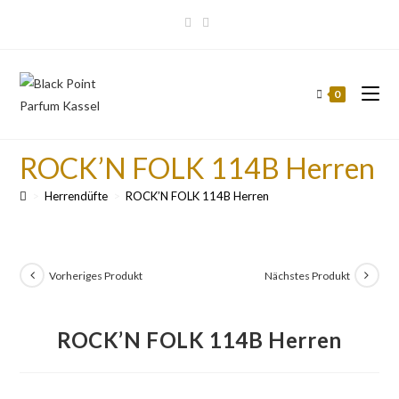
0
ROCK’N FOLK 114B Herren
>
Herrendüfte
>
ROCK’N FOLK 114B Herren
Vorheriges Produkt
Nächstes Produkt
ROCK’N FOLK 114B Herren