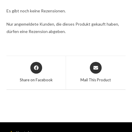
Es gibt noch keine Rezensionen.
Nur angemeldete Kunden, die dieses Produkt gekauft haben,
dürfen eine Rezension abgeben.
Share on Facebook
Mail This Product