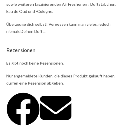
sowie weiteren faszinierenden Air Freshenern, Duftstäbchen,
Eau de Oud und -Cologne.
Überzeuge dich selbst! Vergessen kann man vieles, jedoch
niemals Deinen Duft …
Rezensionen
Es gibt noch keine Rezensionen.
Nur angemeldete Kunden, die dieses Produkt gekauft haben,
dürfen eine Rezension abgeben.