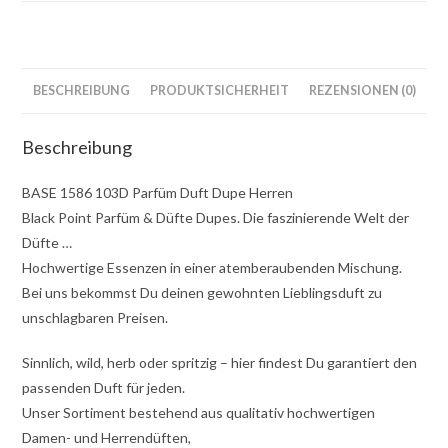
BESCHREIBUNG
PRODUKTSICHERHEIT
REZENSIONEN (0)
Beschreibung
BASE 1586 103D Parfüm Duft Dupe Herren
Black Point Parfüm & Düfte Dupes. Die faszinierende Welt der
Düfte …
Hochwertige Essenzen in einer atemberaubenden Mischung.
Bei uns bekommst Du deinen gewohnten Lieblingsduft zu
unschlagbaren Preisen.
Sinnlich, wild, herb oder spritzig – hier findest Du garantiert den
passenden Duft für jeden.
Unser Sortiment bestehend aus qualitativ hochwertigen
Damen- und Herrendüften,