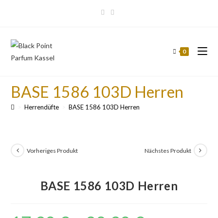
0
BASE 1586 103D Herren
>
Herrendüfte
>
BASE 1586 103D Herren
Vorheriges Produkt
Nächstes Produkt
BASE 1586 103D Herren