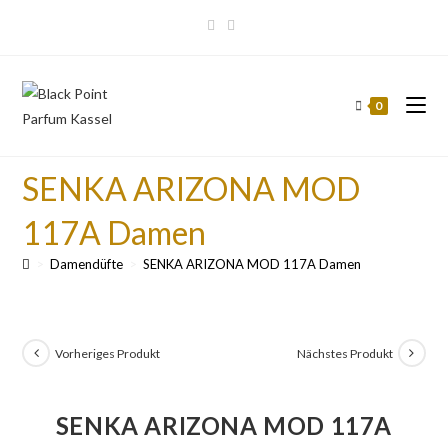
0
SENKA ARIZONA MOD
117A Damen
>
Damendüfte
>
SENKA ARIZONA MOD 117A Damen
Vorheriges Produkt
Nächstes Produkt
SENKA ARIZONA MOD 117A