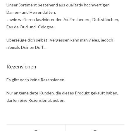
Unser Sortiment bestehend aus qualitativ hochwertigen
Damen- und Herrendüften,
sowie weiteren faszinierenden Air Freshenern, Duftstäbchen,
Eau de Oud und -Cologne.
Überzeuge dich selbst! Vergessen kann man vieles, jedoch
niemals Deinen Duft …
Rezensionen
Es gibt noch keine Rezensionen.
Nur angemeldete Kunden, die dieses Produkt gekauft haben,
dürfen eine Rezension abgeben.