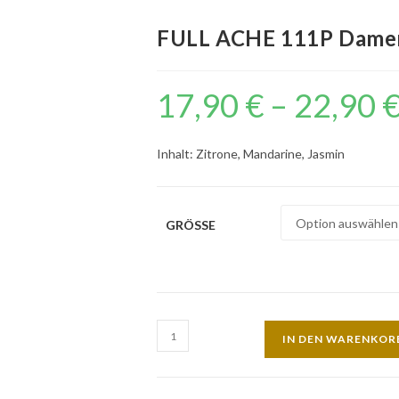
FULL ACHE 111P Dame
17,90
€
–
22,90
Inhalt: Zitrone, Mandarine, Jasmin
GRÖSSE
IN DEN WARENKOR