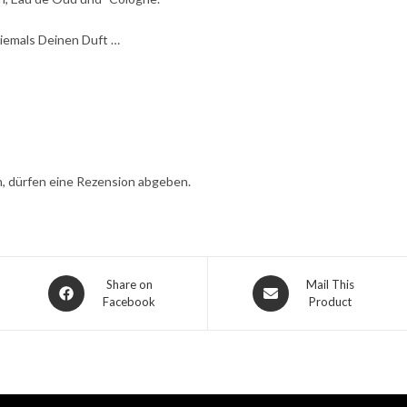
niemals Deinen Duft …
, dürfen eine Rezension abgeben.
Share on
Mail This
Facebook
Product