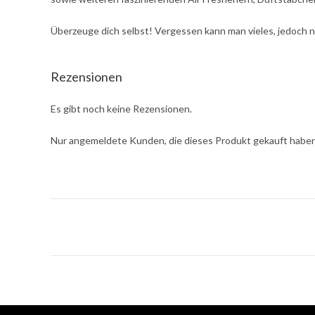
Überzeuge dich selbst! Vergessen kann man vieles, jedoch 
Rezensionen
Es gibt noch keine Rezensionen.
Nur angemeldete Kunden, die dieses Produkt gekauft haben