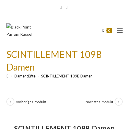
0
SCINTILLEMENT 109B
Damen
>
Damendüfte
>
SCINTILLEMENT 109B Damen
Vorheriges Produkt
Nächstes Produkt
SCINTILLEMENT 109B Damen