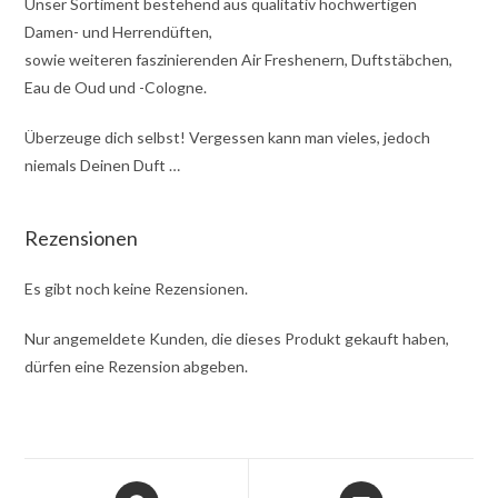
Unser Sortiment bestehend aus qualitativ hochwertigen
Damen- und Herrendüften,
sowie weiteren faszinierenden Air Freshenern, Duftstäbchen,
Eau de Oud und -Cologne.
Überzeuge dich selbst! Vergessen kann man vieles, jedoch
niemals Deinen Duft …
Rezensionen
Es gibt noch keine Rezensionen.
Nur angemeldete Kunden, die dieses Produkt gekauft haben,
dürfen eine Rezension abgeben.