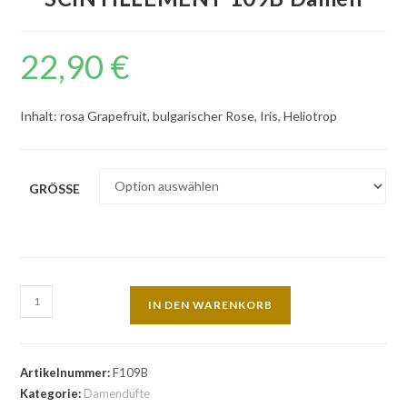
22,90
€
Inhalt: rosa Grapefruit, bulgarischer Rose, Iris, Heliotrop
GRÖSSE
IN DEN WARENKORB
Artikelnummer:
F109B
Kategorie:
Damendüfte