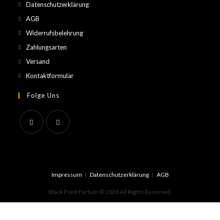
Datenschutzerklärung
AGB
Widerrufsbelehrung
Zahlungsarten
Versand
Kontaktformular
Folge Uns
Impressum
Datenschutzerklärung
AGB
Black Point Parfum © 2026 All Rights Reserved.