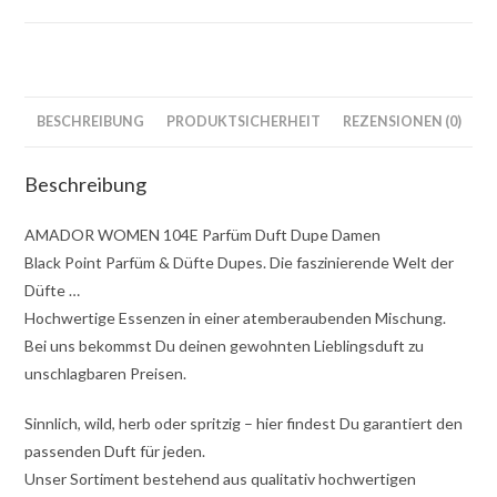
BESCHREIBUNG
PRODUKTSICHERHEIT
REZENSIONEN (0)
Beschreibung
AMADOR WOMEN 104E Parfüm Duft Dupe Damen
Black Point Parfüm & Düfte Dupes. Die faszinierende Welt der
Düfte …
Hochwertige Essenzen in einer atemberaubenden Mischung.
Bei uns bekommst Du deinen gewohnten Lieblingsduft zu
unschlagbaren Preisen.
Sinnlich, wild, herb oder spritzig – hier findest Du garantiert den
passenden Duft für jeden.
Unser Sortiment bestehend aus qualitativ hochwertigen