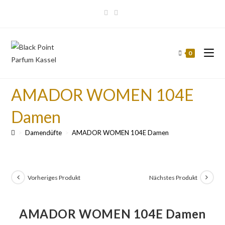
0
AMADOR WOMEN 104E
Damen
>
Damendüfte
>
AMADOR WOMEN 104E Damen
Vorheriges Produkt
Nächstes Produkt
AMADOR WOMEN 104E Damen