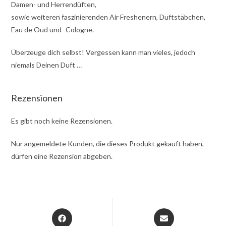
Damen- und Herrendüften,
sowie weiteren faszinierenden Air Freshenern, Duftstäbchen,
Eau de Oud und -Cologne.
Überzeuge dich selbst! Vergessen kann man vieles, jedoch
niemals Deinen Duft …
Rezensionen
Es gibt noch keine Rezensionen.
Nur angemeldete Kunden, die dieses Produkt gekauft haben,
dürfen eine Rezension abgeben.