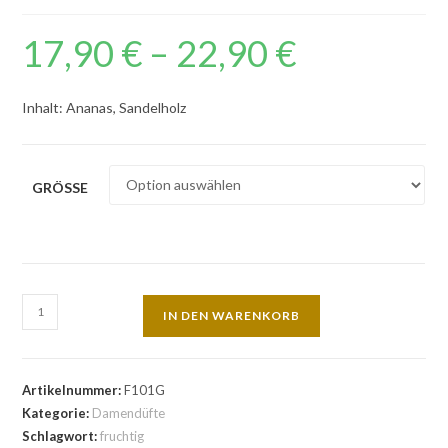
17,90
€
–
22,90
€
Inhalt: Ananas, Sandelholz
GRÖSSE
IN DEN WARENKORB
Artikelnummer:
F101G
Kategorie:
Damendüfte
Schlagwort:
fruchtig