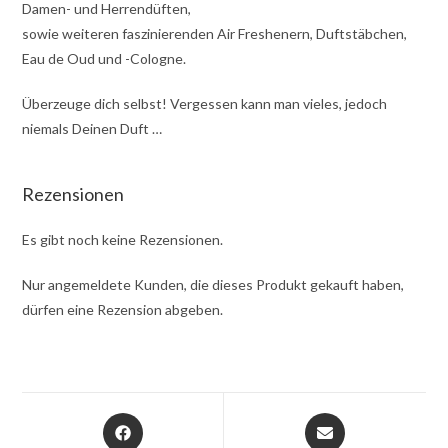
Damen- und Herrendüften,
sowie weiteren faszinierenden Air Freshenern, Duftstäbchen,
Eau de Oud und -Cologne.
Überzeuge dich selbst! Vergessen kann man vieles, jedoch
niemals Deinen Duft …
Rezensionen
Es gibt noch keine Rezensionen.
Nur angemeldete Kunden, die dieses Produkt gekauft haben,
dürfen eine Rezension abgeben.