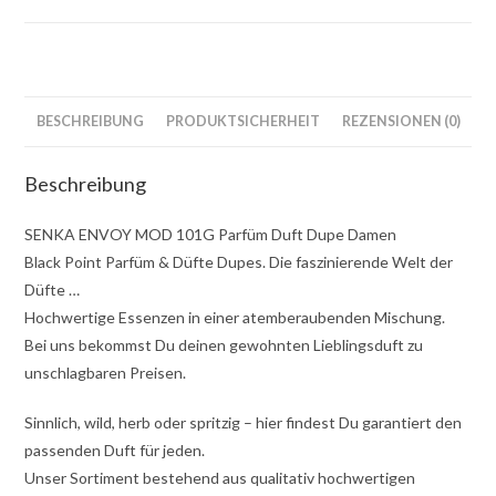
BESCHREIBUNG
PRODUKTSICHERHEIT
REZENSIONEN (0)
Beschreibung
SENKA ENVOY MOD 101G Parfüm Duft Dupe Damen
Black Point Parfüm & Düfte Dupes. Die faszinierende Welt der
Düfte …
Hochwertige Essenzen in einer atemberaubenden Mischung.
Bei uns bekommst Du deinen gewohnten Lieblingsduft zu
unschlagbaren Preisen.
Sinnlich, wild, herb oder spritzig – hier findest Du garantiert den
passenden Duft für jeden.
Unser Sortiment bestehend aus qualitativ hochwertigen