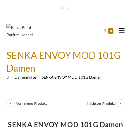
0
SENKA ENVOY MOD 101G
Damen
>
Damendüfte
>
SENKA ENVOY MOD 101G Damen
Vorheriges Produkt
Nächstes Produkt
SENKA ENVOY MOD 101G Damen