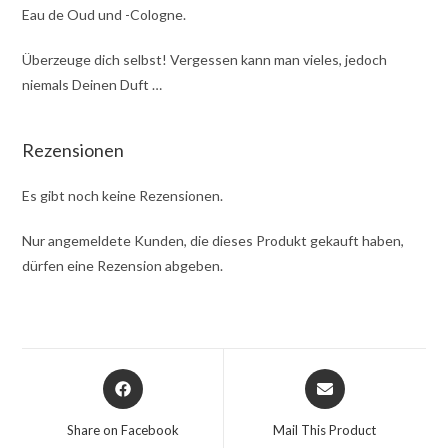
Eau de Oud und -Cologne.
Überzeuge dich selbst! Vergessen kann man vieles, jedoch
niemals Deinen Duft …
Rezensionen
Es gibt noch keine Rezensionen.
Nur angemeldete Kunden, die dieses Produkt gekauft haben,
dürfen eine Rezension abgeben.
Share on Facebook
Mail This Product