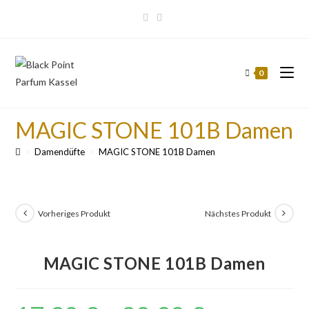
0
MAGIC STONE 101B Damen
>
Damendüfte
>
MAGIC STONE 101B Damen
Vorheriges Produkt
Nächstes Produkt
MAGIC STONE 101B Damen