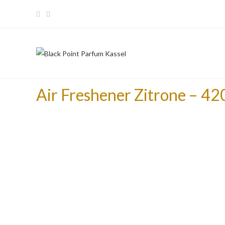
Air Freshener Zitrone – 42