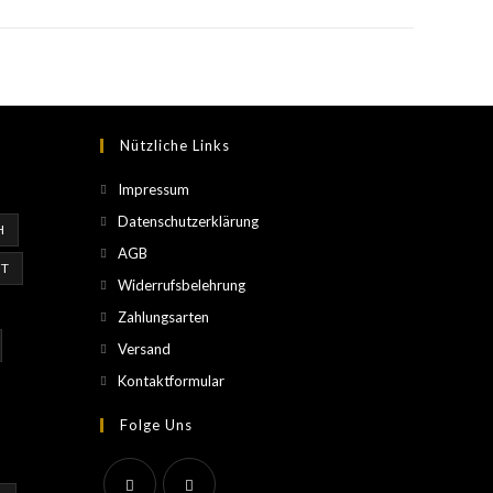
Nützliche Links
Impressum
Datenschutzerklärung
H
AGB
T
Widerrufsbelehrung
Zahlungsarten
Versand
Kontaktformular
Folge Uns