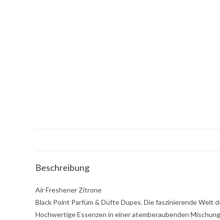
Beschreibung
Air Freshener Zitrone
Black Point Parfüm & Düfte Dupes. Die faszinierende Welt d
Hochwertige Essenzen in einer atemberaubenden Mischung