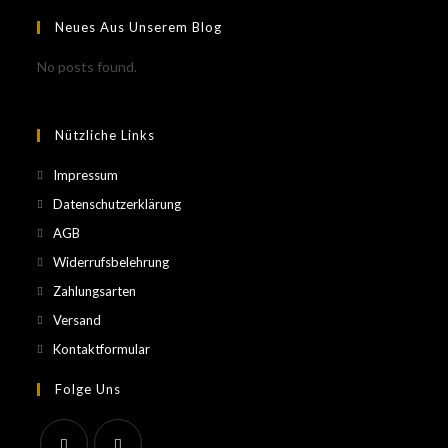
Neues Aus Unserem Blog
No posts found.
Nützliche Links
Impressum
Datenschutzerklärung
AGB
Widerrufsbelehrung
Zahlungsarten
Versand
Kontaktformular
Folge Uns