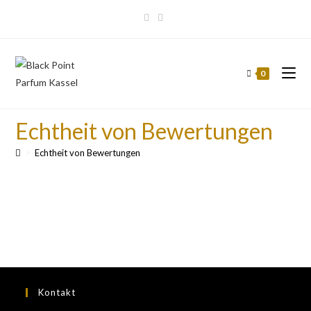
0
Echtheit von Bewertungen
>
Echtheit von Bewertungen
Kontakt