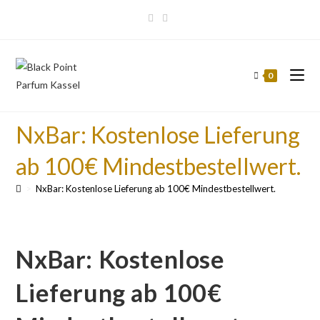
0
NxBar: Kostenlose Lieferung
ab 100€ Mindestbestellwert.
>
NxBar: Kostenlose Lieferung ab 100€ Mindestbestellwert.
NxBar: Kostenlose
Lieferung ab 100€