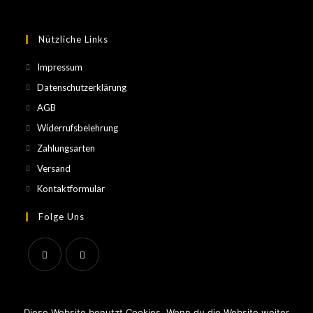
Nützliche Links
Impressum
Datenschutzerklärung
AGB
Widerrufsbelehrung
Zahlungsarten
Versand
Kontaktformular
Folge Uns
Diese Website benutzt Cookies. Wenn du die Website weiter